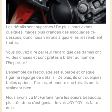
Les détails sont superbes ! De plus, nous avons
quelques images plus grandes des escouades ci-
dessous, donc nous verrons à quoi elles ressemblent
toutes.
Vous pouvez dire par leur regard que ces dames ont
vu des choses et sont prêtes à brûler au nom de
l’Empereur !
L’ensemble de l’escouade est superbe et chaque
figurine regorge de détails ! De plus, ils ont quelques
belles options d’armes, et encore une fois, ils ont l’air
vraiment bien.
Nous avons vu McFarlane faire les sœurs beaucoup
plus tôt, donc c’est génial de voir JOYTOY les faire
aussi.