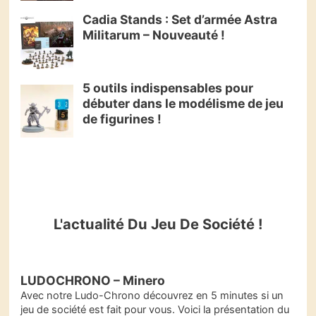
Cadia Stands : Set d’armée Astra
Militarum – Nouveauté !
5 outils indispensables pour
débuter dans le modélisme de jeu
de figurines !
L'actualité Du Jeu De Société !
LUDOCHRONO – Minero
Avec notre Ludo-Chrono découvrez en 5 minutes si un
jeu de société est fait pour vous. Voici la présentation du