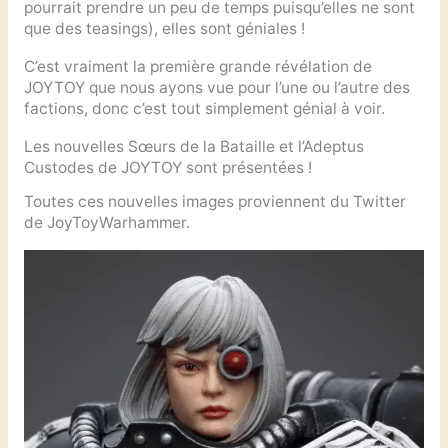
pourrait prendre un peu de temps puisqu’elles ne sont
que des teasings), elles sont géniales !
C’est vraiment la première grande révélation de
JOYTOY que nous ayons vue pour l’une ou l’autre des
factions, donc c’est tout simplement génial à voir.
Les nouvelles Sœurs de la Bataille et l’Adeptus
Custodes de JOYTOY sont présentées !
Toutes ces nouvelles images proviennent du Twitter
de JoyToyWarhammer.