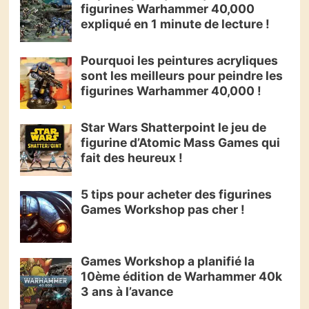
figurines Warhammer 40,000
expliqué en 1 minute de lecture !
Pourquoi les peintures acryliques
sont les meilleurs pour peindre les
figurines Warhammer 40,000 !
Star Wars Shatterpoint le jeu de
figurine d’Atomic Mass Games qui
fait des heureux !
5 tips pour acheter des figurines
Games Workshop pas cher !
Games Workshop a planifié la
10ème édition de Warhammer 40k
3 ans à l’avance