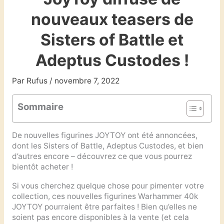
nouveaux teasers de
Sisters of Battle et
Adeptus Custodes !
Par
Rufus
/
novembre 7, 2022
Sommaire
De nouvelles figurines JOYTOY ont été annoncées,
dont les Sisters of Battle, Adeptus Custodes, et bien
d’autres encore – découvrez ce que vous pourrez
bientôt acheter !
Si vous cherchez quelque chose pour pimenter votre
collection, ces nouvelles figurines Warhammer 40k
JOYTOY pourraient être parfaites ! Bien qu’elles ne
soient pas encore disponibles à la vente (et cela