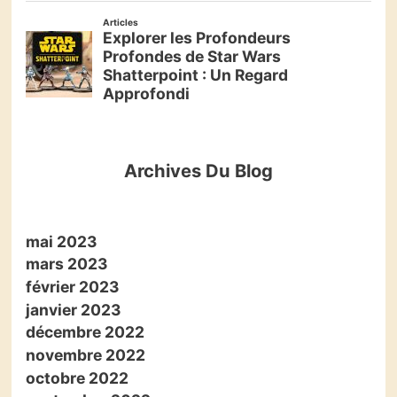
Archives Du Blog
mai 2023
mars 2023
février 2023
janvier 2023
décembre 2022
novembre 2022
octobre 2022