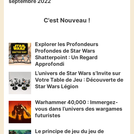
septembre 2022
C'est Nouveau !
Explorer les Profondeurs
Profondes de Star Wars
Shatterpoint : Un Regard
Approfondi
L’univers de Star Wars s’Invite sur
Votre Table de Jeu : Découverte de
Star Wars Légion
Warhammer 40,000 : Immergez-
vous dans l’univers des wargames
futuristes
Le principe de jeu du jeu de