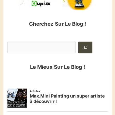
Cherchez Sur Le Blog !
Le Mieux Sur Le Blog !