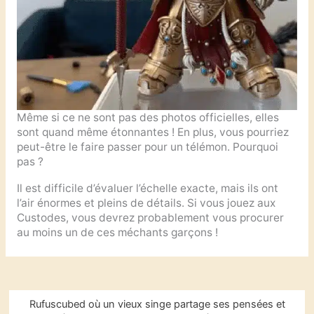
Même si ce ne sont pas des photos officielles, elles
sont quand même étonnantes ! En plus, vous pourriez
peut-être le faire passer pour un télémon. Pourquoi
pas ?
Il est difficile d’évaluer l’échelle exacte, mais ils ont
l’air énormes et pleins de détails. Si vous jouez aux
Custodes, vous devrez probablement vous procurer
au moins un de ces méchants garçons !
R
Rufuscubed où un vieux singe partage ses pensées et
e