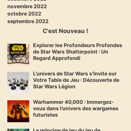
novembre 2022
octobre 2022
septembre 2022
C'est Nouveau !
Explorer les Profondeurs Profondes
de Star Wars Shatterpoint : Un
Regard Approfondi
L’univers de Star Wars s’Invite sur
Votre Table de Jeu : Découverte de
Star Wars Légion
Warhammer 40,000 : Immergez-
vous dans l’univers des wargames
futuristes
Le principe de jeu du jeu de