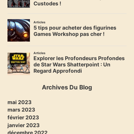
Archives Du Blog
mai 2023
mars 2023
février 2023
janvier 2023
décembre 2022