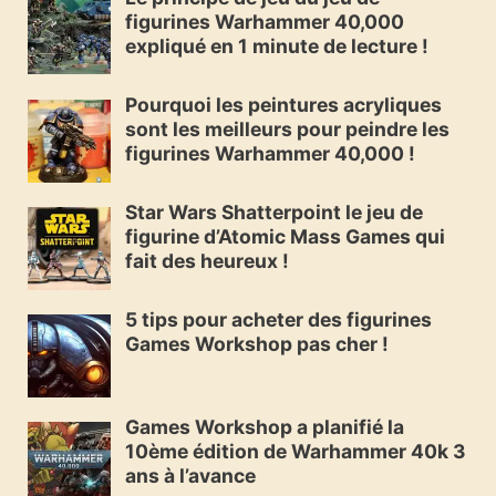
figurines Warhammer 40,000
expliqué en 1 minute de lecture !
Pourquoi les peintures acryliques
sont les meilleurs pour peindre les
figurines Warhammer 40,000 !
Star Wars Shatterpoint le jeu de
figurine d’Atomic Mass Games qui
fait des heureux !
5 tips pour acheter des figurines
Games Workshop pas cher !
Games Workshop a planifié la
10ème édition de Warhammer 40k 3
ans à l’avance