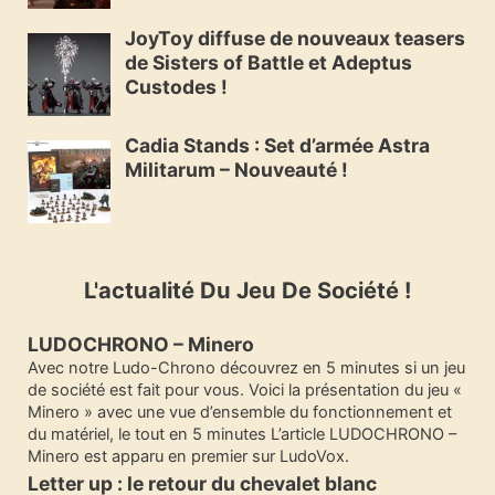
JoyToy diffuse de nouveaux teasers
de Sisters of Battle et Adeptus
Custodes !
Cadia Stands : Set d’armée Astra
Militarum – Nouveauté !
L'actualité Du Jeu De Société !
LUDOCHRONO – Minero
Avec notre Ludo-Chrono découvrez en 5 minutes si un jeu
de société est fait pour vous. Voici la présentation du jeu «
Minero » avec une vue d’ensemble du fonctionnement et
du matériel, le tout en 5 minutes L’article LUDOCHRONO –
Minero est apparu en premier sur LudoVox.
Letter up : le retour du chevalet blanc