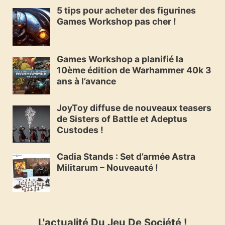
5 tips pour acheter des figurines
Games Workshop pas cher !
Games Workshop a planifié la
10ème édition de Warhammer 40k 3
ans à l’avance
JoyToy diffuse de nouveaux teasers
de Sisters of Battle et Adeptus
Custodes !
Cadia Stands : Set d’armée Astra
Militarum – Nouveauté !
L'actualité Du Jeu De Société !