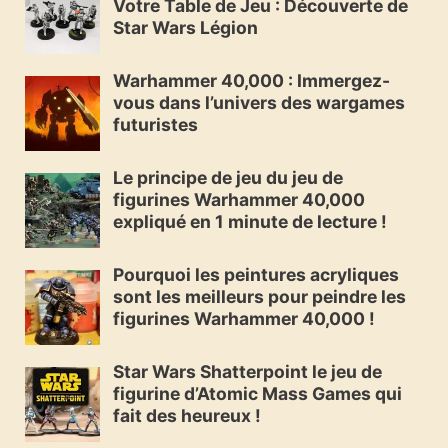
Votre Table de Jeu : Découverte de
Star Wars Légion
Warhammer 40,000 : Immergez-
vous dans l’univers des wargames
futuristes
Le principe de jeu du jeu de
figurines Warhammer 40,000
expliqué en 1 minute de lecture !
Pourquoi les peintures acryliques
sont les meilleurs pour peindre les
figurines Warhammer 40,000 !
Star Wars Shatterpoint le jeu de
figurine d’Atomic Mass Games qui
fait des heureux !