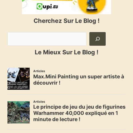
Cherchez Sur Le Blog !
Le Mieux Sur Le Blog !