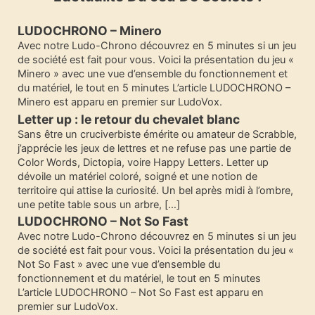
LUDOCHRONO – Minero
Avec notre Ludo-Chrono découvrez en 5 minutes si un jeu
de société est fait pour vous. Voici la présentation du jeu «
Minero » avec une vue d’ensemble du fonctionnement et
du matériel, le tout en 5 minutes L’article LUDOCHRONO –
Minero est apparu en premier sur LudoVox.
Letter up : le retour du chevalet blanc
Sans être un cruciverbiste émérite ou amateur de Scrabble,
j’apprécie les jeux de lettres et ne refuse pas une partie de
Color Words, Dictopia, voire Happy Letters. Letter up
dévoile un matériel coloré, soigné et une notion de
territoire qui attise la curiosité. Un bel après midi à l’ombre,
une petite table sous un arbre, […]
LUDOCHRONO – Not So Fast
Avec notre Ludo-Chrono découvrez en 5 minutes si un jeu
de société est fait pour vous. Voici la présentation du jeu «
Not So Fast » avec une vue d’ensemble du
fonctionnement et du matériel, le tout en 5 minutes
L’article LUDOCHRONO – Not So Fast est apparu en
premier sur LudoVox.