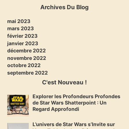
Archives Du Blog
mai 2023
mars 2023
février 2023
janvier 2023
décembre 2022
novembre 2022
octobre 2022
septembre 2022
C'est Nouveau !
Explorer les Profondeurs Profondes
de Star Wars Shatterpoint : Un
Regard Approfondi
L’univers de Star Wars s’Invite sur