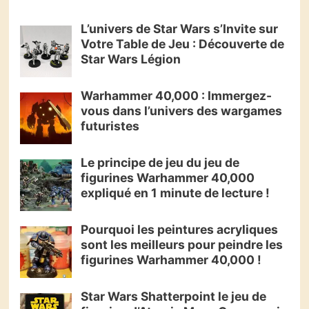
L’univers de Star Wars s’Invite sur
Votre Table de Jeu : Découverte de
Star Wars Légion
Warhammer 40,000 : Immergez-
vous dans l’univers des wargames
futuristes
Le principe de jeu du jeu de
figurines Warhammer 40,000
expliqué en 1 minute de lecture !
Pourquoi les peintures acryliques
sont les meilleurs pour peindre les
figurines Warhammer 40,000 !
Star Wars Shatterpoint le jeu de