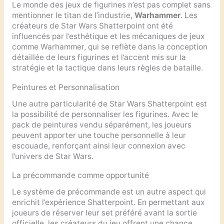
Le monde des jeux de figurines n’est pas complet sans
mentionner le titan de l’industrie,
Warhammer
. Les
créateurs de Star Wars Shatterpoint ont été
influencés par l’esthétique et les mécaniques de jeux
comme Warhammer, qui se reflète dans la conception
détaillée de leurs figurines et l’accent mis sur la
stratégie et la tactique dans leurs règles de bataille.
Peintures et Personnalisation
Une autre particularité de Star Wars Shatterpoint est
la possibilité de personnaliser les figurines. Avec le
pack de peintures vendu séparément, les joueurs
peuvent apporter une touche personnelle à leur
escouade, renforçant ainsi leur connexion avec
l’univers de Star Wars.
La précommande comme opportunité
Le système de précommande est un autre aspect qui
enrichit l’expérience Shatterpoint. En permettant aux
joueurs de réserver leur set préféré avant la sortie
officielle, les créateurs du jeu offrent une chance