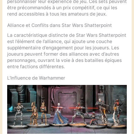
personnaliser leur expérience de jeu. Ces sets peuvent
être précommandés à un prix compétitif, ce qui les
rend accessibles à tous les amateurs de jeux.
Alliance et Conflits dans Star Wars Shatterpoint
La caractéristique distincte de Star Wars Shatterpoint
est l’élément de l’alliance, qui ajoute une couche
supplémentaire d’engagement pour les joueurs. Les
joueurs peuvent former des alliances avec d’autres
personnages, ouvrant la voie à des batailles épiques
entre factions différentes.
L’Influence de Warhammer