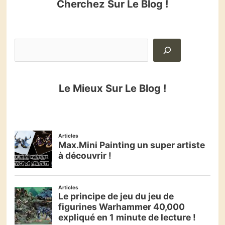
Cherchez Sur Le Blog !
Le Mieux Sur Le Blog !