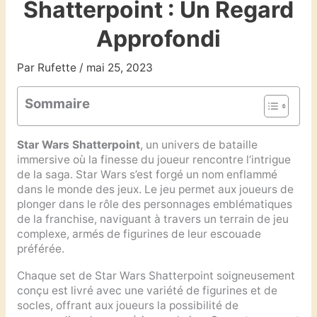
Shatterpoint : Un Regard
Approfondi
Par
Rufette
/
mai 25, 2023
Sommaire
Star Wars Shatterpoint
, un univers de bataille
immersive où la finesse du joueur rencontre l’intrigue
de la saga. Star Wars s’est forgé un nom enflammé
dans le monde des jeux. Le jeu permet aux joueurs de
plonger dans le rôle des personnages emblématiques
de la franchise, naviguant à travers un terrain de jeu
complexe, armés de figurines de leur escouade
préférée.
Chaque set de Star Wars Shatterpoint soigneusement
conçu est livré avec une variété de figurines et de
socles, offrant aux joueurs la possibilité de