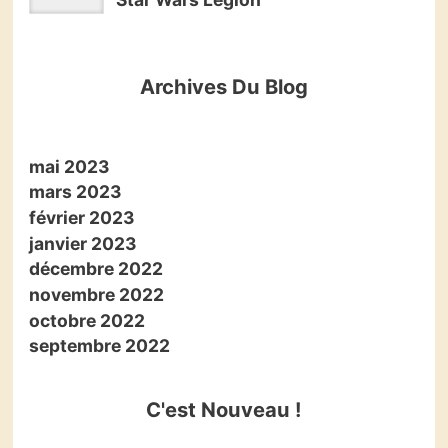
Archives Du Blog
mai 2023
mars 2023
février 2023
janvier 2023
décembre 2022
novembre 2022
octobre 2022
septembre 2022
C'est Nouveau !