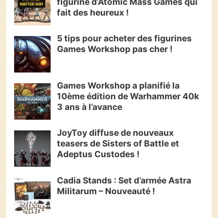
figurine d’Atomic Mass Games qui
fait des heureux !
5 tips pour acheter des figurines
Games Workshop pas cher !
Games Workshop a planifié la
10ème édition de Warhammer 40k
3 ans à l’avance
JoyToy diffuse de nouveaux
teasers de Sisters of Battle et
Adeptus Custodes !
Cadia Stands : Set d’armée Astra
Militarum – Nouveauté !