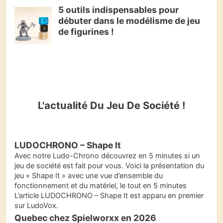
5 outils indispensables pour
débuter dans le modélisme de jeu
de figurines !
L'actualité Du Jeu De Société !
LUDOCHRONO – Shape It
Avec notre Ludo-Chrono découvrez en 5 minutes si un
jeu de société est fait pour vous. Voici la présentation du
jeu « Shape It » avec une vue d’ensemble du
fonctionnement et du matériel, le tout en 5 minutes
L’article LUDOCHRONO – Shape It est apparu en premier
sur LudoVox.
Quebec chez Spielworxx en 2026